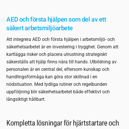
AED och första hjälpen som del av ett
säkert arbetsmiljöarbete
Att integrera AED och första hjälpen i arbetsmiljö- och
säkerhetsarbetet är en investering i trygghet. Genom att
kartlägga risker och placera utrustning strategiskt
säkerställs att hjälp finns nära till hands. Utbildning av
personalen är en central del, eftersom kunskap och
handlingsförmåga kan göra stor skillnad i en
nödsituation. Med tydliga rutiner och regelbunden
uppföljning blir säkerhetsarbetet både effektivt och
långsiktigt hållbart.
Kompletta lösningar för hjärtstartare och