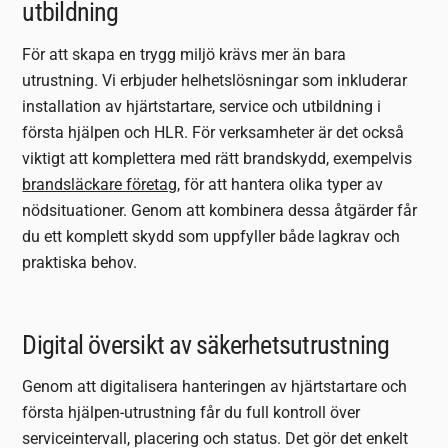
utbildning
För att skapa en trygg miljö krävs mer än bara
utrustning. Vi erbjuder helhetslösningar som inkluderar
installation av hjärtstartare, service och utbildning i
första hjälpen och HLR. För verksamheter är det också
viktigt att komplettera med rätt brandskydd, exempelvis
brandsläckare företag
, för att hantera olika typer av
nödsituationer. Genom att kombinera dessa åtgärder får
du ett komplett skydd som uppfyller både lagkrav och
praktiska behov.
Digital översikt av säkerhetsutrustning
Genom att digitalisera hanteringen av hjärtstartare och
första hjälpen-utrustning får du full kontroll över
serviceintervall, placering och status. Det gör det enkelt