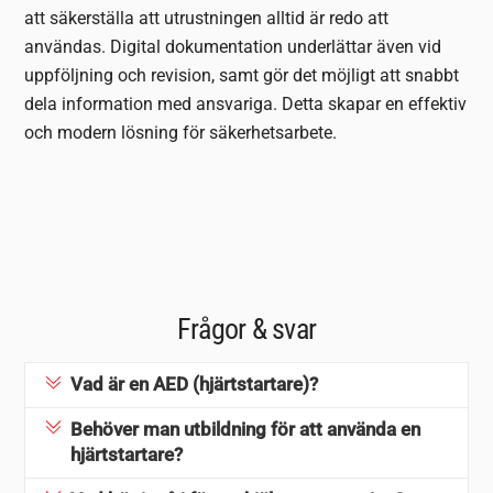
att säkerställa att utrustningen alltid är redo att
användas. Digital dokumentation underlättar även vid
uppföljning och revision, samt gör det möjligt att snabbt
dela information med ansvariga. Detta skapar en effektiv
och modern lösning för säkerhetsarbete.
Frågor & svar
Vad är en AED (hjärtstartare)?
Behöver man utbildning för att använda en
hjärtstartare?