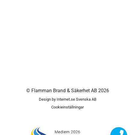
©
Flamman Brand & Säkerhet AB
2026
Design by
Internet.se Svenska AB
Cookieinställningar