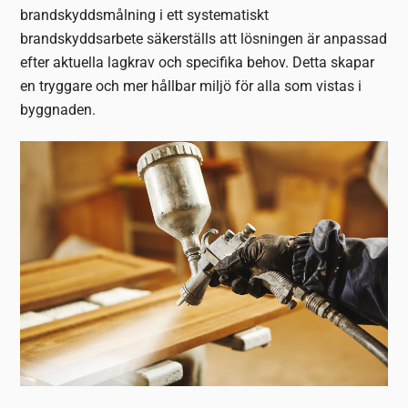
brandskyddsmålning i ett systematiskt
brandskyddsarbete säkerställs att lösningen är anpassad
efter aktuella lagkrav och specifika behov. Detta skapar
en tryggare och mer hållbar miljö för alla som vistas i
byggnaden.