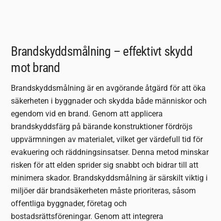
Brandskyddsmålning – effektivt skydd
mot brand
Brandskyddsmålning är en avgörande åtgärd för att öka
säkerheten i byggnader och skydda både människor och
egendom vid en brand. Genom att applicera
brandskyddsfärg på bärande konstruktioner fördröjs
uppvärmningen av materialet, vilket ger värdefull tid för
evakuering och räddningsinsatser. Denna metod minskar
risken för att elden sprider sig snabbt och bidrar till att
minimera skador. Brandskyddsmålning är särskilt viktig i
miljöer där brandsäkerheten måste prioriteras, såsom
offentliga byggnader, företag och
bostadsrättsföreningar. Genom att integrera