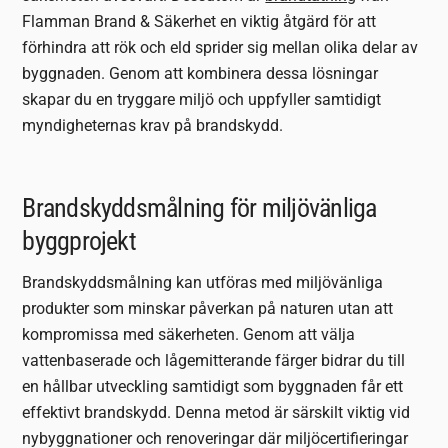
Flamman Brand & Säkerhet en viktig åtgärd för att
förhindra att rök och eld sprider sig mellan olika delar av
byggnaden. Genom att kombinera dessa lösningar
skapar du en tryggare miljö och uppfyller samtidigt
myndigheternas krav på brandskydd.
Brandskyddsmålning för miljövänliga
byggprojekt
Brandskyddsmålning kan utföras med miljövänliga
produkter som minskar påverkan på naturen utan att
kompromissa med säkerheten. Genom att välja
vattenbaserade och lågemitterande färger bidrar du till
en hållbar utveckling samtidigt som byggnaden får ett
effektivt brandskydd. Denna metod är särskilt viktig vid
nybyggnationer och renoveringar där miljöcertifieringar