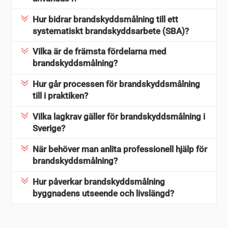
Hur bidrar brandskyddsmålning till ett
systematiskt brandskyddsarbete (SBA)?
Vilka är de främsta fördelarna med
brandskyddsmålning?
Hur går processen för brandskyddsmålning
till i praktiken?
Vilka lagkrav gäller för brandskyddsmålning i
Sverige?
När behöver man anlita professionell hjälp för
brandskyddsmålning?
Hur påverkar brandskyddsmålning
byggnadens utseende och livslängd?