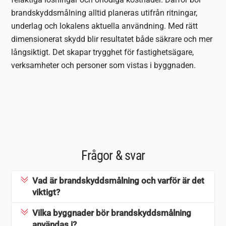
brandskyddsmålning alltid planeras utifrån ritningar,
underlag och lokalens aktuella användning. Med rätt
dimensionerat skydd blir resultatet både säkrare och mer
långsiktigt. Det skapar trygghet för fastighetsägare,
verksamheter och personer som vistas i byggnaden.
Frågor & svar
Vad är brandskyddsmålning och varför är det
viktigt?
Vilka byggnader bör brandskyddsmålning
användas i?