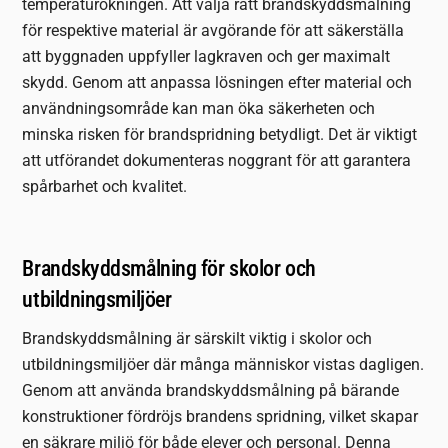
temperaturökningen. Att välja rätt brandskyddsmålning
för respektive material är avgörande för att säkerställa
att byggnaden uppfyller lagkraven och ger maximalt
skydd. Genom att anpassa lösningen efter material och
användningsområde kan man öka säkerheten och
minska risken för brandspridning betydligt. Det är viktigt
att utförandet dokumenteras noggrant för att garantera
spårbarhet och kvalitet.
Brandskyddsmålning för skolor och
utbildningsmiljöer
Brandskyddsmålning är särskilt viktig i skolor och
utbildningsmiljöer där många människor vistas dagligen.
Genom att använda brandskyddsmålning på bärande
konstruktioner fördröjs brandens spridning, vilket skapar
en säkrare miljö för både elever och personal. Denna