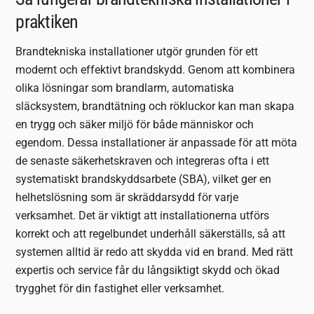
praktiken
Brandtekniska installationer utgör grunden för ett
modernt och effektivt brandskydd. Genom att kombinera
olika lösningar som brandlarm, automatiska
släcksystem, brandtätning och rökluckor kan man skapa
en trygg och säker miljö för både människor och
egendom. Dessa installationer är anpassade för att möta
de senaste säkerhetskraven och integreras ofta i ett
systematiskt brandskyddsarbete (SBA), vilket ger en
helhetslösning som är skräddarsydd för varje
verksamhet. Det är viktigt att installationerna utförs
korrekt och att regelbundet underhåll säkerställs, så att
systemen alltid är redo att skydda vid en brand. Med rätt
expertis och service får du långsiktigt skydd och ökad
trygghet för din fastighet eller verksamhet.