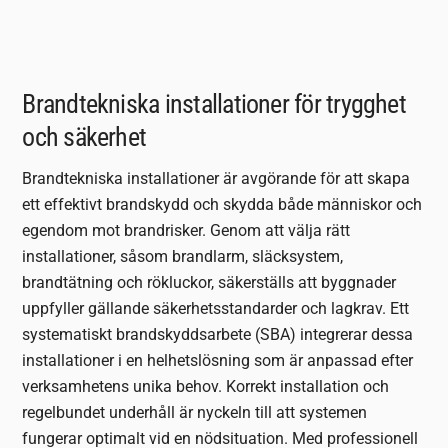
Brandtekniska installationer för trygghet
och säkerhet
Brandtekniska installationer är avgörande för att skapa
ett effektivt brandskydd och skydda både människor och
egendom mot brandrisker. Genom att välja rätt
installationer, såsom brandlarm, släcksystem,
brandtätning och rökluckor, säkerställs att byggnader
uppfyller gällande säkerhetsstandarder och lagkrav. Ett
systematiskt brandskyddsarbete (SBA) integrerar dessa
installationer i en helhetslösning som är anpassad efter
verksamhetens unika behov. Korrekt installation och
regelbundet underhåll är nyckeln till att systemen
fungerar optimalt vid en nödsituation. Med professionell