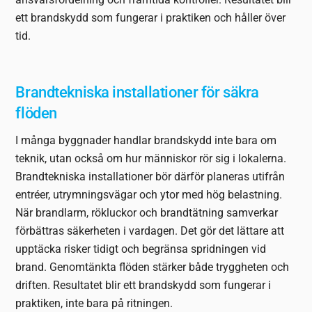
ett brandskydd som fungerar i praktiken och håller över
tid.
Brandtekniska installationer för säkra
flöden
I många byggnader handlar brandskydd inte bara om
teknik, utan också om hur människor rör sig i lokalerna.
Brandtekniska installationer bör därför planeras utifrån
entréer, utrymningsvägar och ytor med hög belastning.
När brandlarm, rökluckor och brandtätning samverkar
förbättras säkerheten i vardagen. Det gör det lättare att
upptäcka risker tidigt och begränsa spridningen vid
brand. Genomtänkta flöden stärker både tryggheten och
driften. Resultatet blir ett brandskydd som fungerar i
praktiken, inte bara på ritningen.