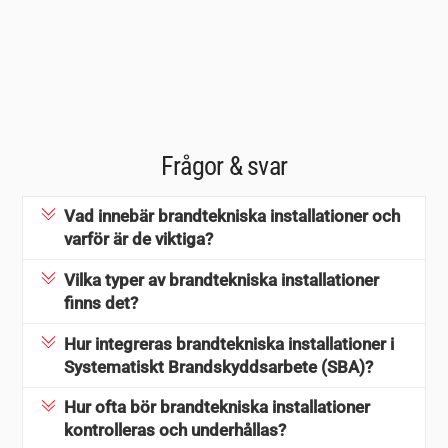
Frågor & svar
Vad innebär brandtekniska installationer och
varför är de viktiga?
Vilka typer av brandtekniska installationer
finns det?
Hur integreras brandtekniska installationer i
Systematiskt Brandskyddsarbete (SBA)?
Hur ofta bör brandtekniska installationer
kontrolleras och underhållas?