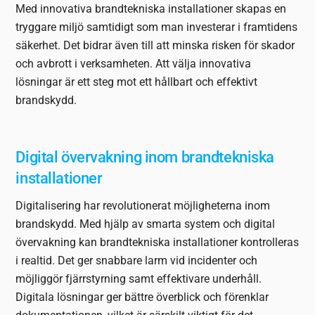
Med innovativa brandtekniska installationer skapas en
tryggare miljö samtidigt som man investerar i framtidens
säkerhet. Det bidrar även till att minska risken för skador
och avbrott i verksamheten. Att välja innovativa
lösningar är ett steg mot ett hållbart och effektivt
brandskydd.
Digital övervakning inom brandtekniska
installationer
Digitalisering har revolutionerat möjligheterna inom
brandskydd. Med hjälp av smarta system och digital
övervakning kan brandtekniska installationer kontrolleras
i realtid. Det ger snabbare larm vid incidenter och
möjliggör fjärrstyrning samt effektivare underhåll.
Digitala lösningar ger bättre överblick och förenklar