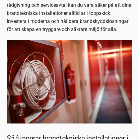
rådgivning och serviceavtal kan du vara säker på att dina
brandtekniska installationer alltid är i toppskick.
Investera i moderna och hållbara brandskyddslösningar
för att skapa en tryggare och säkrare miljö för alla.
Så fungerar brandtekniska installationer i