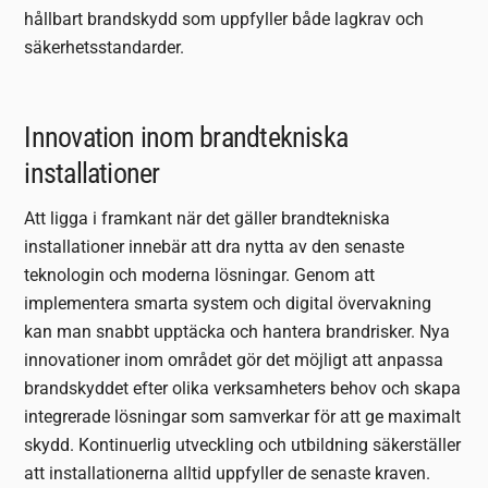
hållbart brandskydd som uppfyller både lagkrav och
säkerhetsstandarder.
Innovation inom brandtekniska
installationer
Att ligga i framkant när det gäller brandtekniska
installationer innebär att dra nytta av den senaste
teknologin och moderna lösningar. Genom att
implementera smarta system och digital övervakning
kan man snabbt upptäcka och hantera brandrisker. Nya
innovationer inom området gör det möjligt att anpassa
brandskyddet efter olika verksamheters behov och skapa
integrerade lösningar som samverkar för att ge maximalt
skydd. Kontinuerlig utveckling och utbildning säkerställer
att installationerna alltid uppfyller de senaste kraven.