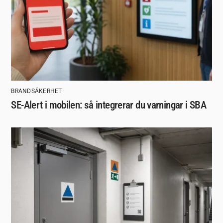
BRANDSÄKERHET
SE-Alert i mobilen: så integrerar du varningar i SBA