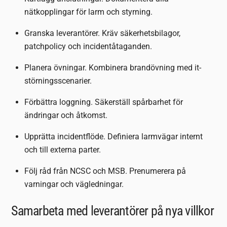
nätkopplingar för larm och styrning.
Granska leverantörer. Kräv säkerhetsbilagor,
patchpolicy och incidentåtaganden.
Planera övningar. Kombinera brandövning med it-
störningsscenarier.
Förbättra loggning. Säkerställ spårbarhet för
ändringar och åtkomst.
Upprätta incidentflöde. Definiera larmvägar internt
och till externa parter.
Följ råd från NCSC och MSB. Prenumerera på
varningar och vägledningar.
Samarbeta med leverantörer på nya villkor