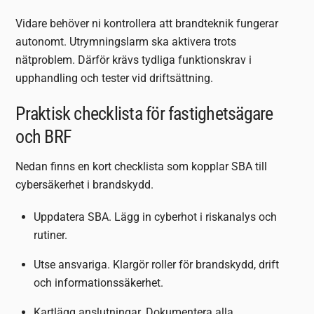
Vidare behöver ni kontrollera att brandteknik fungerar
autonomt. Utrymningslarm ska aktivera trots
nätproblem. Därför krävs tydliga funktionskrav i
upphandling och tester vid driftsättning.
Praktisk checklista för fastighetsägare
och BRF
Nedan finns en kort checklista som kopplar SBA till
cybersäkerhet i brandskydd.
Uppdatera SBA. Lägg in cyberhot i riskanalys och
rutiner.
Utse ansvariga. Klargör roller för brandskydd, drift
och informationssäkerhet.
Kartlägg anslutningar. Dokumentera alla