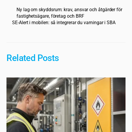
Ny lag om skyddsrum: krav, ansvar och åtgärder för
fastighetsägare, företag och BRF
SE-Alert i mobilen: så integrerar du varningar i SBA
Related Posts