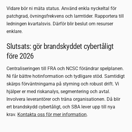
Vidare bör ni mäta status. Använd enkla nyckeltal för
patchgrad, övningsfrekvens och larmtider. Rapportera till
ledningen kvartalsvis. Därför blir beslut om resurser
enklare.
Slutsats: gör brandskyddet cybertåligt
före 2026
Centraliseringen till FRA och NCSC förändrar spelplanen.
Ni får bättre hotinformation och tydligare stöd. Samtidigt
skärps förväntningarna på styrning och robust drift. Vi
hjälper er med riskanalys, segmentering och avtal.
Involvera leverantörer och träna organisationen. Då blir
ert brandskydd cybertåligt, och SBA lever upp till nya
krav.
Kontakta oss för mer information
.